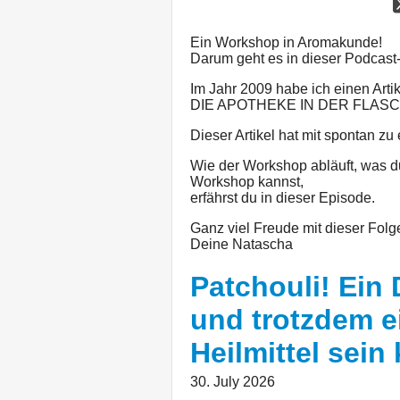
Ein Workshop in Aromakunde!
Darum geht es in dieser Podcast
Im Jahr 2009 habe ich einen Arti
DIE APOTHEKE IN DER FLAS
Dieser Artikel hat mit spontan z
Wie der Workshop abläuft, was 
Workshop kannst,
erfährst du in dieser Episode.
Ganz viel Freude mit dieser Folg
Deine Natascha
Patchouli! Ein D
und trotzdem e
Heilmittel sein
30. July 2026